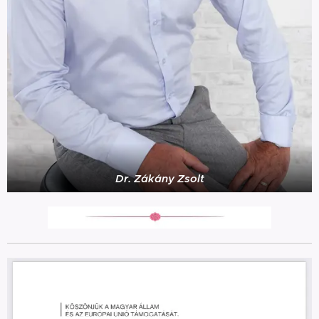
Dr. Zákány Zsolt